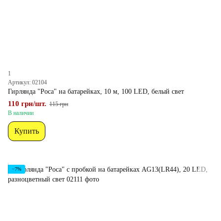
1
Артикул: 02104
Гирлянда "Роса" на батарейках, 10 м, 100 LED, белый свет
110 грн/шт.
115 грн
В наличии
Купить
−7%