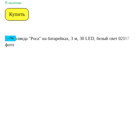
В наличии
Купить
−7%