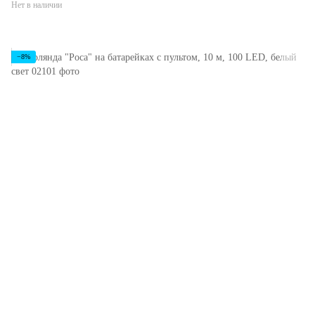
Нет в наличии
−8%