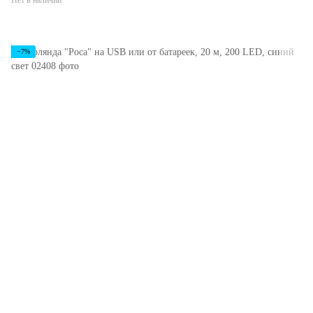
Нет в наличии
−7%