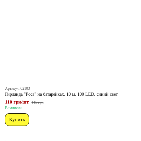
Артикул: 02103
Гирлянда "Роса" на батарейках, 10 м, 100 LED, синий свет
110 грн/шт.
115 грн
В наличии
Купить