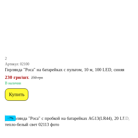
2
Артикул: 02100
Гирлянда "Роса" на батарейках с пультом, 10 м, 100 LED, синяя
230 грн/шт.
250 грн
В наличии
Купить
−7%