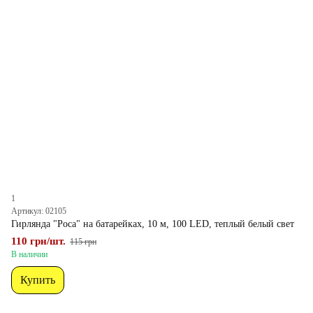
1
Артикул: 02105
Гирлянда "Роса" на батарейках, 10 м, 100 LED, теплый белый свет
110 грн/шт.
115 грн
В наличии
Купить