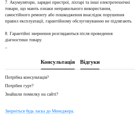
7. Акумулятори, зарядні пристрої, ліхтарі та інші електротехнічні
товари, що мають ознаки неправильного використання,
самостійного ремонту або пошкодження внаслідок порушення
правил експлуатації, гарантійному обслуговуванню не підлягають.
8. Гарантійні звернення розглядаються після проведення
діагностики товару.
_
Консультація
Відгуки
Потрібна консультація?
Потрібен гурт?
Знайшли помилку на сайті?
Зверніться будь ласка до Менеджера
.