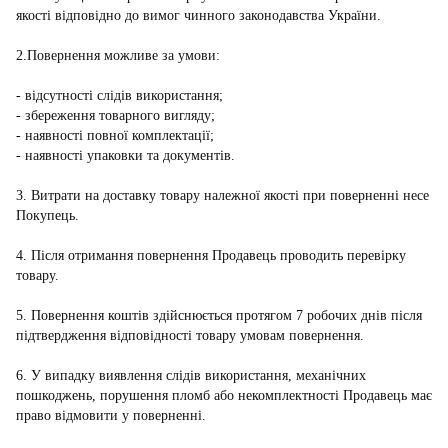
якості відповідно до вимог чинного законодавства України.
2.Повернення можливе за умови:
- відсутності слідів використання;
- збереження товарного вигляду;
- наявності повної комплектації;
- наявності упаковки та документів.
3. Витрати на доставку товару належної якості при поверненні несе
Покупець.
4. Після отримання повернення Продавець проводить перевірку
товару.
5. Повернення коштів здійснюється протягом 7 робочих днів після
підтвердження відповідності товару умовам повернення.
6. У випадку виявлення слідів використання, механічних
пошкоджень, порушення пломб або некомплектності Продавець має
право відмовити у поверненні.