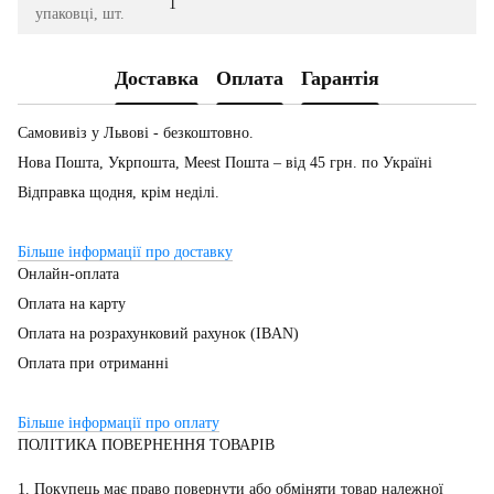
1
упаковці, шт.
Доставка
Оплата
Гарантія
Самовивіз у Львові - безкоштовно.
Нова Пошта, Укрпошта, Meest Пошта – від 45 грн. по Україні
Відправка щодня, крім неділі.
Більше інформації про доставку
Онлайн-оплата
Оплата на карту
Оплата на розрахунковий рахунок (IBAN)
Оплата при отриманні
Більше інформації про оплату
ПОЛІТИКА ПОВЕРНЕННЯ ТОВАРІВ
1. Покупець має право повернути або обміняти товар належної