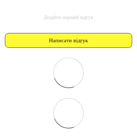
Додайте перший відгук
Написати відгук