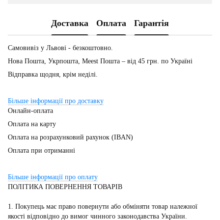
Доставка
Оплата
Гарантія
Самовивіз у Львові - безкоштовно.
Нова Пошта, Укрпошта, Meest Пошта – від 45 грн. по Україні
Відправка щодня, крім неділі.
Більше інформації про доставку
Онлайн-оплата
Оплата на карту
Оплата на розрахунковий рахунок (IBAN)
Оплата при отриманні
Більше інформації про оплату
ПОЛІТИКА ПОВЕРНЕННЯ ТОВАРІВ
1. Покупець має право повернути або обміняти товар належної
якості відповідно до вимог чинного законодавства України.