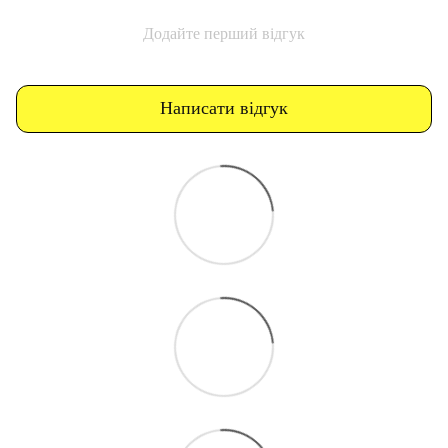
Додайте перший відгук
Написати відгук