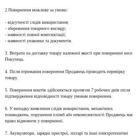
2.Повернення можливе за умови:
- відсутності слідів використання;
- збереження товарного вигляду;
- наявності повної комплектації;
- наявності упаковки та документів.
3. Витрати на доставку товару належної якості при поверненні несе
Покупець.
4. Після отримання повернення Продавець проводить перевірку
товару.
5. Повернення коштів здійснюється протягом 7 робочих днів після
підтвердження відповідності товару умовам повернення.
6. У випадку виявлення слідів використання, механічних
пошкоджень, порушення пломб або некомплектності Продавець має
право відмовити у поверненні.
7. Акумулятори, зарядні пристрої, ліхтарі та інші електротехнічні