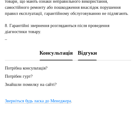
товари, що мають ознаки неправильного використання,
самостійного ремонту або пошкодження внаслідок порушення
правил експлуатації, гарантійному обслуговуванню не підлягають.
8. Гарантійні звернення розглядаються після проведення
діагностики товару.
_
Консультація
Відгуки
Потрібна консультація?
Потрібен гурт?
Знайшли помилку на сайті?
Зверніться будь ласка до Менеджера
.