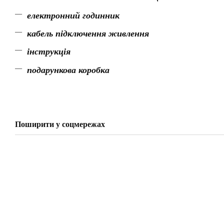
електронний годинник
кабель підключення живлення
інструкція
подарункова коробка
Поширити у соцмережах