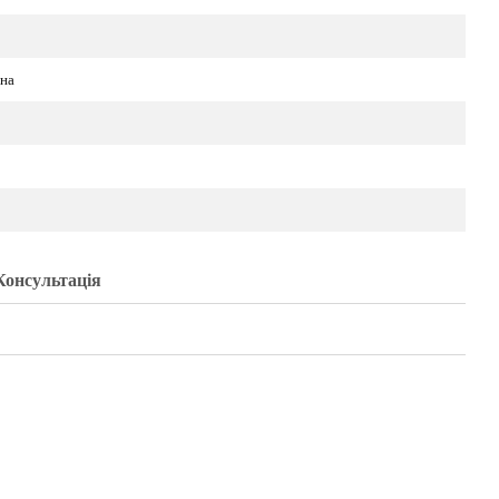
на
Консультація