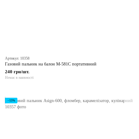
Артикул: 10358
Газовий пальник на балон M-581C портативний
240 грн/шт.
Немає в наявності
−15%