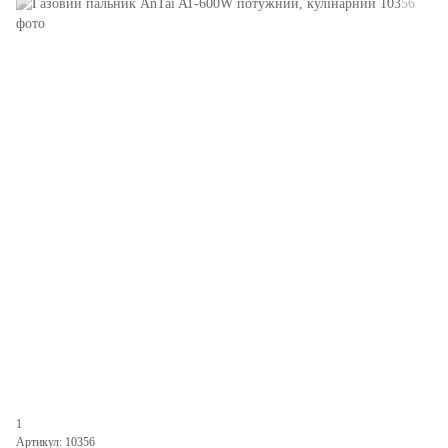
1
Артикул: 10356