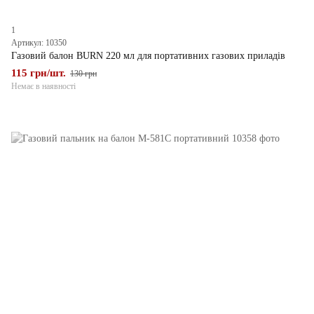
1
Артикул: 10350
Газовий балон BURN 220 мл для портативних газових приладів
115 грн/шт.
130 грн
Немає в наявності