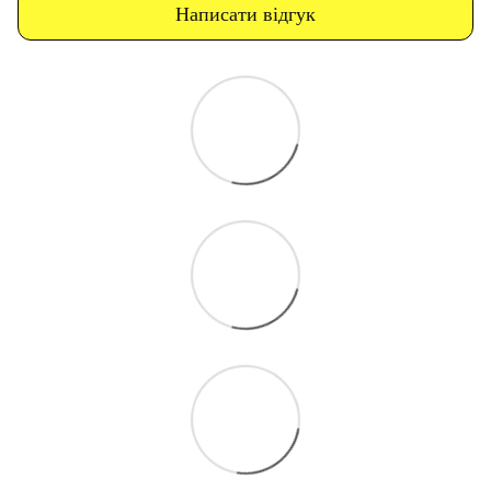
Написати відгук