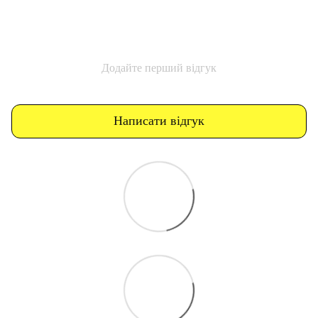
Додайте перший відгук
Написати відгук