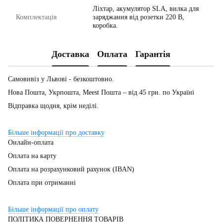
Ліхтар, акумулятор SLA, вилка для
Комплектація
заряджання від розетки 220 В,
коробка.
Доставка
Оплата
Гарантія
Самовивіз у Львові - безкоштовно.
Нова Пошта, Укрпошта, Meest Пошта – від 45 грн. по Україні
Відправка щодня, крім неділі.
Більше інформації про доставку
Онлайн-оплата
Оплата на карту
Оплата на розрахунковий рахунок (IBAN)
Оплата при отриманні
Більше інформації про оплату
ПОЛІТИКА ПОВЕРНЕННЯ ТОВАРІВ