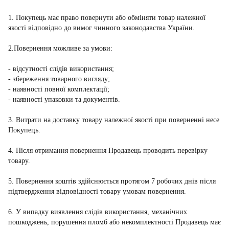
1. Покупець має право повернути або обміняти товар належної
якості відповідно до вимог чинного законодавства України.
2.Повернення можливе за умови:
- відсутності слідів використання;
- збереження товарного вигляду;
- наявності повної комплектації;
- наявності упаковки та документів.
3. Витрати на доставку товару належної якості при поверненні несе
Покупець.
4. Після отримання повернення Продавець проводить перевірку
товару.
5. Повернення коштів здійснюється протягом 7 робочих днів після
підтвердження відповідності товару умовам повернення.
6. У випадку виявлення слідів використання, механічних
пошкоджень, порушення пломб або некомплектності Продавець має