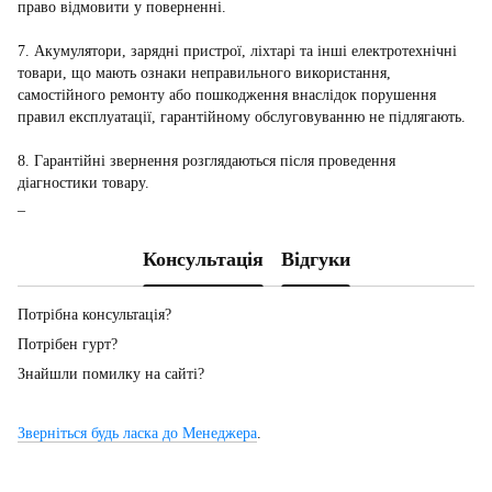
право відмовити у поверненні.
7. Акумулятори, зарядні пристрої, ліхтарі та інші електротехнічні
товари, що мають ознаки неправильного використання,
самостійного ремонту або пошкодження внаслідок порушення
правил експлуатації, гарантійному обслуговуванню не підлягають.
8. Гарантійні звернення розглядаються після проведення
діагностики товару.
_
Консультація
Відгуки
Потрібна консультація?
Потрібен гурт?
Знайшли помилку на сайті?
Зверніться будь ласка до Менеджера
.