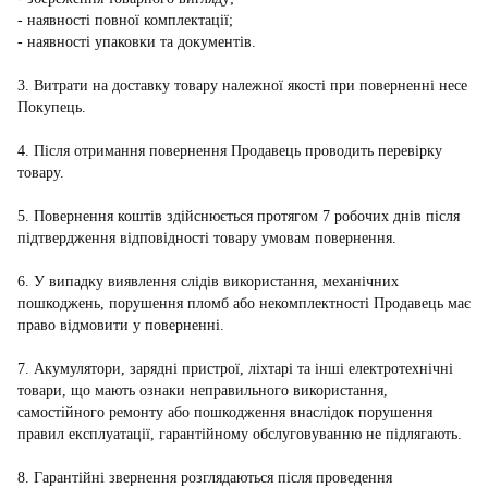
- наявності повної комплектації;
- наявності упаковки та документів.
3. Витрати на доставку товару належної якості при поверненні несе
Покупець.
4. Після отримання повернення Продавець проводить перевірку
товару.
5. Повернення коштів здійснюється протягом 7 робочих днів після
підтвердження відповідності товару умовам повернення.
6. У випадку виявлення слідів використання, механічних
пошкоджень, порушення пломб або некомплектності Продавець має
право відмовити у поверненні.
7. Акумулятори, зарядні пристрої, ліхтарі та інші електротехнічні
товари, що мають ознаки неправильного використання,
самостійного ремонту або пошкодження внаслідок порушення
правил експлуатації, гарантійному обслуговуванню не підлягають.
8. Гарантійні звернення розглядаються після проведення