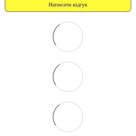
Написати відгук