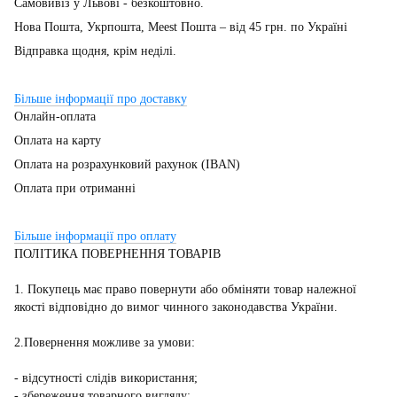
Самовивіз у Львові - безкоштовно.
Нова Пошта, Укрпошта, Meest Пошта – від 45 грн. по Україні
Відправка щодня, крім неділі.
Більше інформації про доставку
Онлайн-оплата
Оплата на карту
Оплата на розрахунковий рахунок (IBAN)
Оплата при отриманні
Більше інформації про оплату
ПОЛІТИКА ПОВЕРНЕННЯ ТОВАРІВ
1. Покупець має право повернути або обміняти товар належної
якості відповідно до вимог чинного законодавства України.
2.Повернення можливе за умови:
- відсутності слідів використання;
- збереження товарного вигляду;