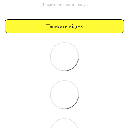
Додайте перший відгук
Написати відгук