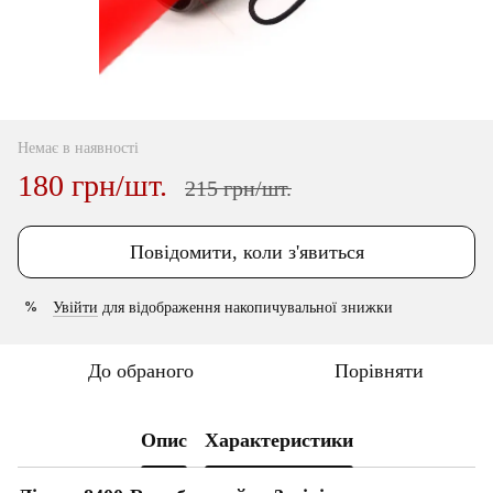
Немає в наявності
180 грн/шт.
215 грн/шт.
Повідомити, коли з'явиться
Увійти
для відображення накопичувальної знижки
%
До обраного
Порівняти
Опис
Характеристики