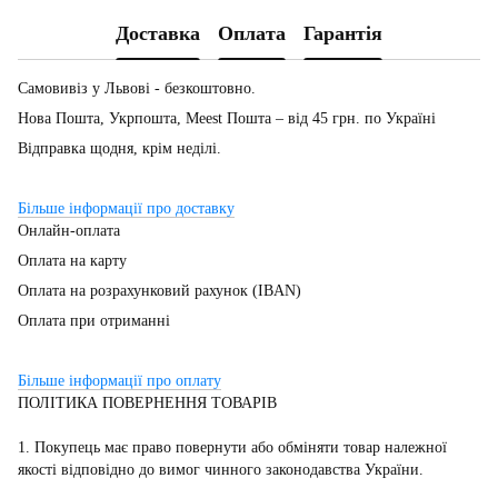
Доставка
Оплата
Гарантія
Самовивіз у Львові - безкоштовно.
Нова Пошта, Укрпошта, Meest Пошта – від 45 грн. по Україні
Відправка щодня, крім неділі.
Більше інформації про доставку
Онлайн-оплата
Оплата на карту
Оплата на розрахунковий рахунок (IBAN)
Оплата при отриманні
Більше інформації про оплату
ПОЛІТИКА ПОВЕРНЕННЯ ТОВАРІВ
1. Покупець має право повернути або обміняти товар належної
якості відповідно до вимог чинного законодавства України.