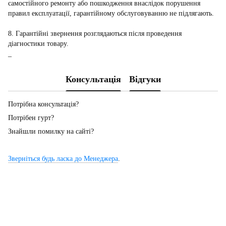
самостійного ремонту або пошкодження внаслідок порушення
правил експлуатації, гарантійному обслуговуванню не підлягають.
8. Гарантійні звернення розглядаються після проведення
діагностики товару.
_
Консультація
Відгуки
Потрібна консультація?
Потрібен гурт?
Знайшли помилку на сайті?
Зверніться будь ласка до Менеджера
.