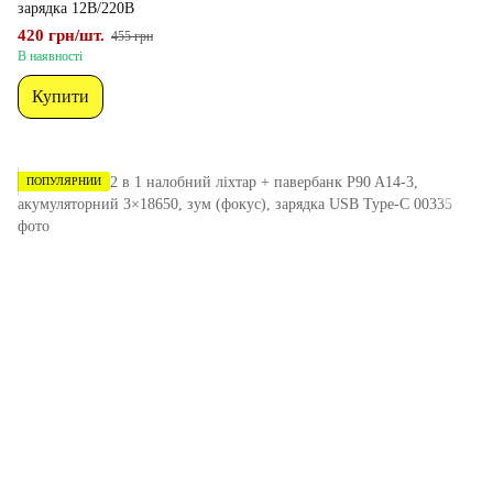
зарядка 12В/220В
420 грн/шт.
455 грн
В наявності
Купити
ПОПУЛЯРНИЙ