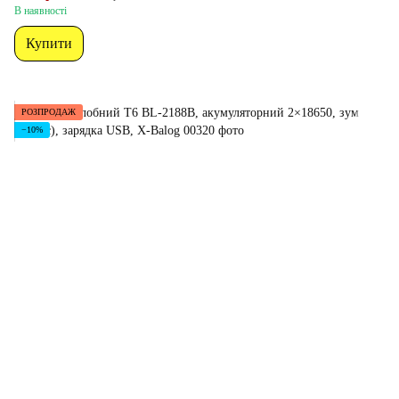
В наявності
Купити
РОЗПРОДАЖ
−10%