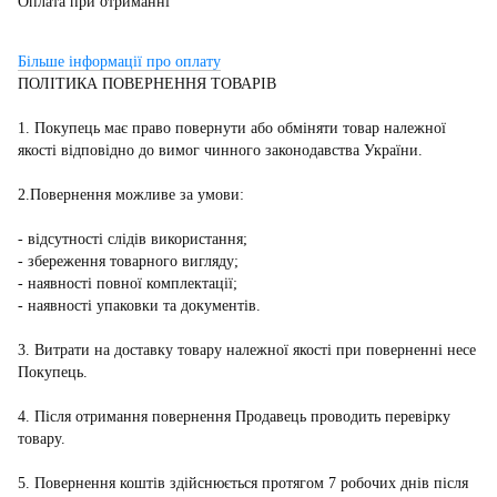
Оплата при отриманні
Більше інформації про оплату
ПОЛІТИКА ПОВЕРНЕННЯ ТОВАРІВ
1. Покупець має право повернути або обміняти товар належної
якості відповідно до вимог чинного законодавства України.
2.Повернення можливе за умови:
- відсутності слідів використання;
- збереження товарного вигляду;
- наявності повної комплектації;
- наявності упаковки та документів.
3. Витрати на доставку товару належної якості при поверненні несе
Покупець.
4. Після отримання повернення Продавець проводить перевірку
товару.
5. Повернення коштів здійснюється протягом 7 робочих днів після