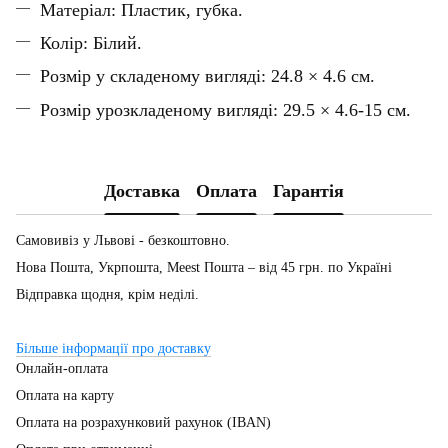
Матеріал: Пластик, губка.
Колір: Білий.
Розмір у складеному вигляді: 24.8 × 4.6 см.
Розмір урозкладеному вигляді: 29.5 × 4.6-15 см.
Доставка
Оплата
Гарантія
Самовивіз у Львові - безкоштовно.
Нова Пошта, Укрпошта, Meest Пошта – від 45 грн. по Україні
Відправка щодня, крім неділі.
Більше інформації про доставку
Онлайн-оплата
Оплата на карту
Оплата на розрахунковий рахунок (IBAN)