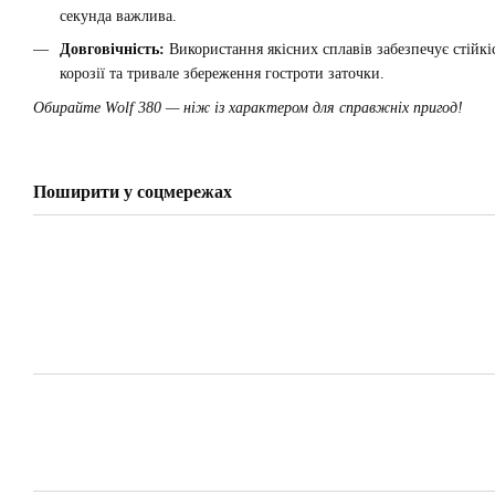
секунда важлива.
Довговічність:
Використання якісних сплавів забезпечує стійкі
корозії та тривале збереження гостроти заточки.
Обирайте Wolf 380 — ніж із характером для справжніх пригод!
Поширити у соцмережах