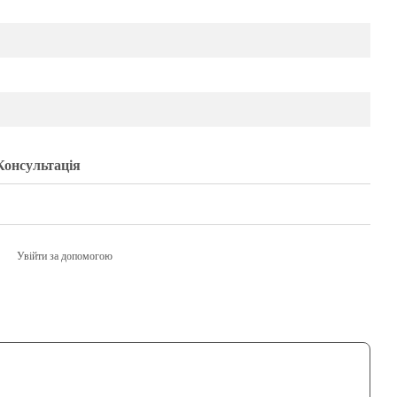
Консультація
Увійти за допомогою