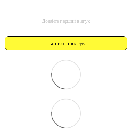
Додайте перший відгук
Написати відгук