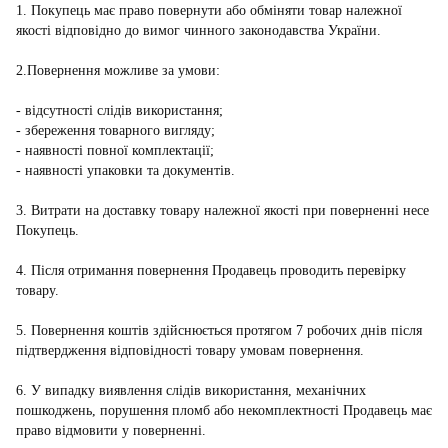
1. Покупець має право повернути або обміняти товар належної
якості відповідно до вимог чинного законодавства України.
2.Повернення можливе за умови:
- відсутності слідів використання;
- збереження товарного вигляду;
- наявності повної комплектації;
- наявності упаковки та документів.
3. Витрати на доставку товару належної якості при поверненні несе
Покупець.
4. Після отримання повернення Продавець проводить перевірку
товару.
5. Повернення коштів здійснюється протягом 7 робочих днів після
підтвердження відповідності товару умовам повернення.
6. У випадку виявлення слідів використання, механічних
пошкоджень, порушення пломб або некомплектності Продавець має
право відмовити у поверненні.