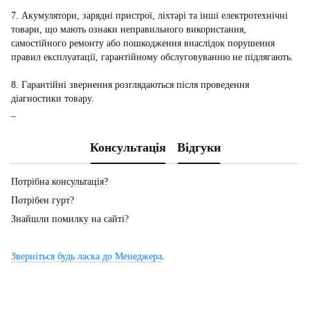
7. Акумулятори, зарядні пристрої, ліхтарі та інші електротехнічні
товари, що мають ознаки неправильного використання,
самостійного ремонту або пошкодження внаслідок порушення
правил експлуатації, гарантійному обслуговуванню не підлягають.
8. Гарантійні звернення розглядаються після проведення
діагностики товару.
_
Консультація
Відгуки
Потрібна консультація?
Потрібен гурт?
Знайшли помилку на сайті?
Зверніться будь ласка до Менеджера
.