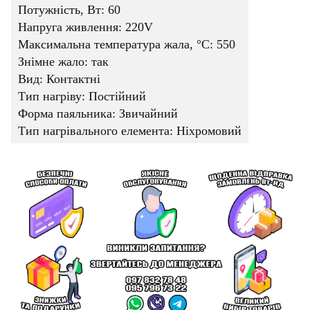
Потужність, Вт: 60
Напруга живлення: 220V
Максимальна температура жала, °C: 550
Знімне жало: так
Вид: Контактні
Тип нагріву: Постійний
Форма паяльника: Звичайний
Тип нагрівального елемента: Ніхромовий