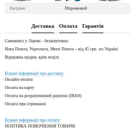
Нагрівач
Ніхромовий
Доставка
Оплата
Гарантія
Самовивіз у Львові - безкоштовно.
Нова Пошта, Укрпошта, Meest Пошта – від 45 грн. по Україні
Відправка щодня, крім неділі.
Більше інформації про доставку
Онлайн-оплата
Оплата на карту
Оплата на розрахунковий рахунок (IBAN)
Оплата при отриманні
Більше інформації про оплату
ПОЛІТИКА ПОВЕРНЕННЯ ТОВАРІВ