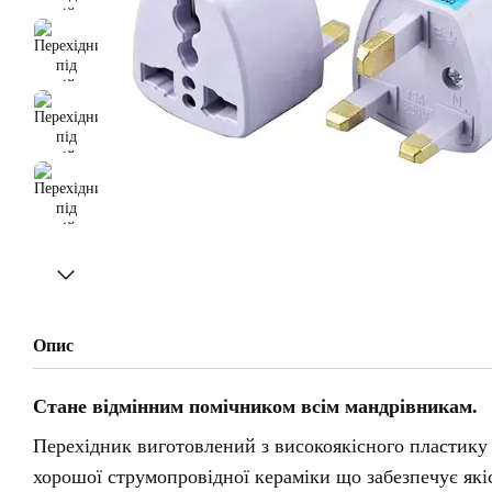
Опис
Стане відмінним помічником всім мандрівникам.
Перехідник виготовлений з високоякісного пластику 
хорошої струмопровідної кераміки що забезпечує які