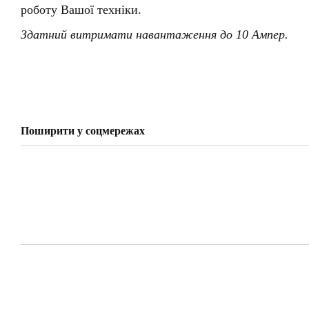
роботу Вашої техніки.
Здатний витримати навантаження до 10 Ампер.
Поширити у соцмережах