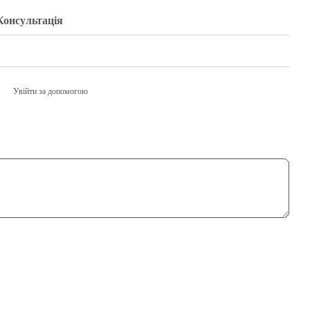
Консультація
Увійти за допомогою