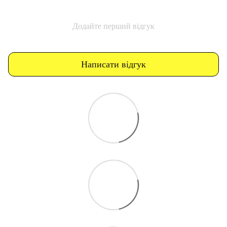
Додайте перший відгук
Написати відгук