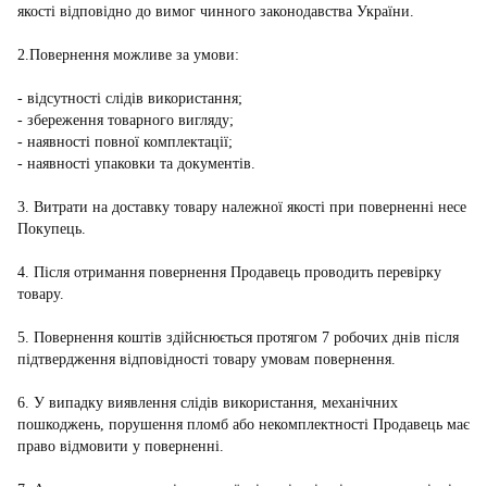
якості відповідно до вимог чинного законодавства України.
2.Повернення можливе за умови:
- відсутності слідів використання;
- збереження товарного вигляду;
- наявності повної комплектації;
- наявності упаковки та документів.
3. Витрати на доставку товару належної якості при поверненні несе
Покупець.
4. Після отримання повернення Продавець проводить перевірку
товару.
5. Повернення коштів здійснюється протягом 7 робочих днів після
підтвердження відповідності товару умовам повернення.
6. У випадку виявлення слідів використання, механічних
пошкоджень, порушення пломб або некомплектності Продавець має
право відмовити у поверненні.