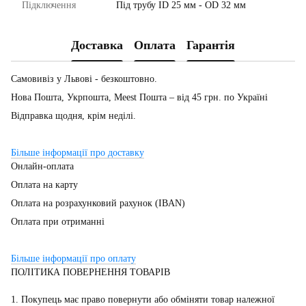
Підключення
Під трубу ID 25 мм - OD 32 мм
Доставка
Оплата
Гарантія
Самовивіз у Львові - безкоштовно.
Нова Пошта, Укрпошта, Meest Пошта – від 45 грн. по Україні
Відправка щодня, крім неділі.
Більше інформації про доставку
Онлайн-оплата
Оплата на карту
Оплата на розрахунковий рахунок (IBAN)
Оплата при отриманні
Більше інформації про оплату
ПОЛІТИКА ПОВЕРНЕННЯ ТОВАРІВ
1. Покупець має право повернути або обміняти товар належної