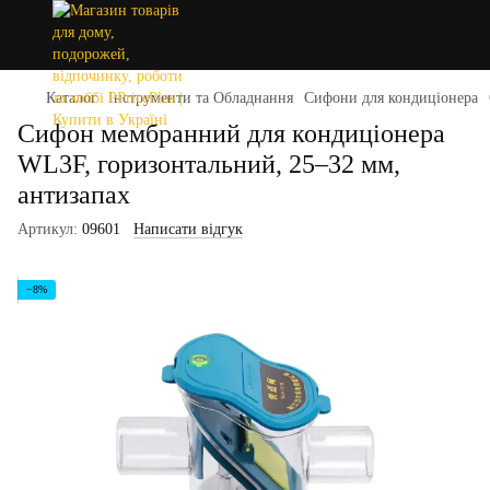
Каталог
Інструменти та Обладнання
Сифони для кондиціонера
Сифон мембранний для кондиціонера
WL3F, горизонтальний, 25–32 мм,
антизапах
Артикул:
09601
Написати відгук
−8%