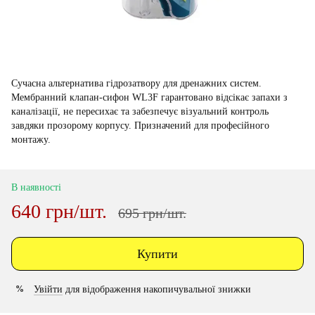
Сучасна альтернатива гідрозатвору для дренажних систем.
Мембранний клапан-сифон WL3F гарантовано відсікає запахи з
каналізації, не пересихає та забезпечує візуальний контроль
завдяки прозорому корпусу. Призначений для професійного
монтажу.
В наявності
640 грн/шт.
695 грн/шт.
Купити
Увійти
для відображення накопичувальної знижки
%