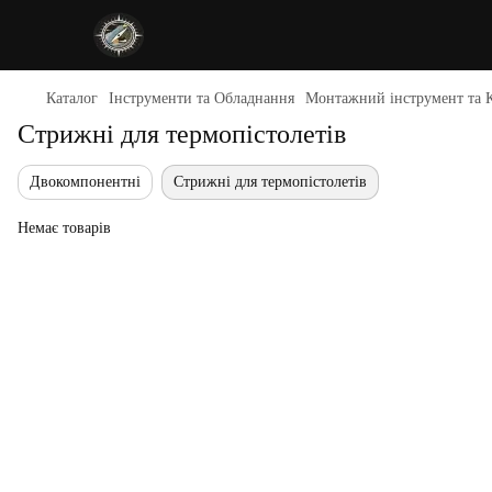
Каталог
Інструменти та Обладнання
Монтажний інструмент та К
Стрижні для термопістолетів
Двокомпонентні
Стрижні для термопістолетів
Немає товарів