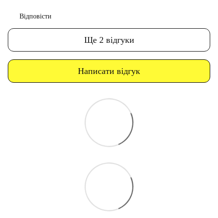
Відповісти
Ще 2 відгуки
Написати відгук