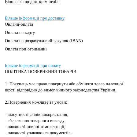
Відправка щодня, крім неділі.
Більше інформації про доставку
Онлайн-оплата
Оплата на карту
Оплата на розрахунковий рахунок (IBAN)
Оплата при отриманні
Більше інформації про оплату
ПОЛІТИКА ПОВЕРНЕННЯ ТОВАРІВ
1. Покупець має право повернути або обміняти товар належної
якості відповідно до вимог чинного законодавства України.
2.Повернення можливе за умови:
- відсутності слідів використання;
- збереження товарного вигляду;
- наявності повної комплектації;
- наявності упаковки та документів.