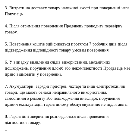
3. Витрати на доставку товару належної якості при поверненні несе
Покупець.
4. Після отримання повернення Продавець проводить перевірку
товару.
5. Повернення коштів здійснюється протягом 7 робочих днів після
підтвердження відповідності товару умовам повернення.
6. У випадку виявлення слідів використання, механічних
пошкоджень, порушення пломб або некомплектності Продавець має
право відмовити у поверненні.
7. Акумулятори, зарядні пристрої, ліхтарі та інші електротехнічні
товари, що мають ознаки неправильного використання,
самостійного ремонту або пошкодження внаслідок порушення
правил експлуатації, гарантійному обслуговуванню не підлягають.
8. Гарантійні звернення розглядаються після проведення
діагностики товару.
_