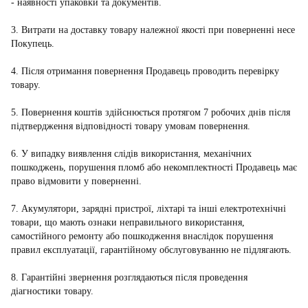
- наявності упаковки та документів.
3. Витрати на доставку товару належної якості при поверненні несе
Покупець.
4. Після отримання повернення Продавець проводить перевірку
товару.
5. Повернення коштів здійснюється протягом 7 робочих днів після
підтвердження відповідності товару умовам повернення.
6. У випадку виявлення слідів використання, механічних
пошкоджень, порушення пломб або некомплектності Продавець має
право відмовити у поверненні.
7. Акумулятори, зарядні пристрої, ліхтарі та інші електротехнічні
товари, що мають ознаки неправильного використання,
самостійного ремонту або пошкодження внаслідок порушення
правил експлуатації, гарантійному обслуговуванню не підлягають.
8. Гарантійні звернення розглядаються після проведення
діагностики товару.
_