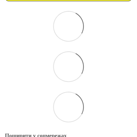
Поширити у соцмережах