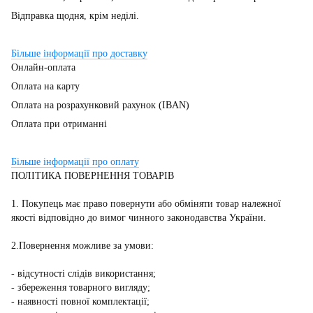
Відправка щодня, крім неділі.
Більше інформації про доставку
Онлайн-оплата
Оплата на карту
Оплата на розрахунковий рахунок (IBAN)
Оплата при отриманні
Більше інформації про оплату
ПОЛІТИКА ПОВЕРНЕННЯ ТОВАРІВ
1. Покупець має право повернути або обміняти товар належної
якості відповідно до вимог чинного законодавства України.
2.Повернення можливе за умови:
- відсутності слідів використання;
- збереження товарного вигляду;
- наявності повної комплектації;