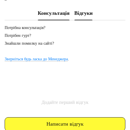
Консультація
Відгуки
Потрібна консультація?
Потрібен гурт?
Знайшли помилку на сайті?
Зверніться будь ласка до Менеджера
.
Додайте перший відгук
Написати відгук