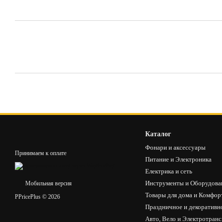
Каталог
Фонари и аксессуары
Принимаем к оплате
Питание и Электроника
Електрика и сеть
Инструменты и Оборудова
Мобильная версия
Товары для дома и Комфор
PPricePlus © 2026
Праздничное и декоративн
Авто, Вело и Электротран