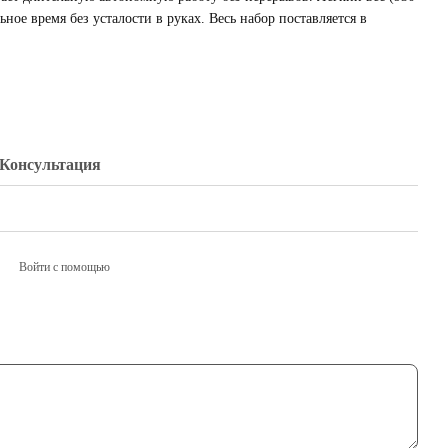
ное время без усталости в руках. Весь набор поставляется в
Консультация
Войти с помощью