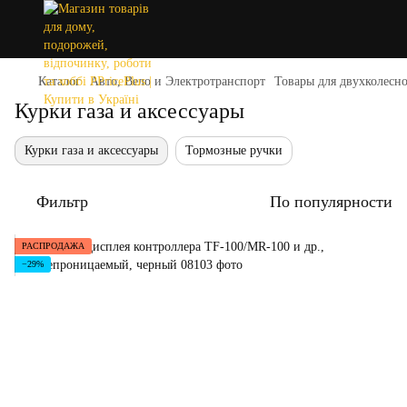
Каталог
Авто, Вело и Электротранспорт
Товары для двухколесно
Курки газа и аксессуары
Курки газа и аксессуары
Тормозные ручки
Фильтр
По популярности
РАСПРОДАЖА
−29%