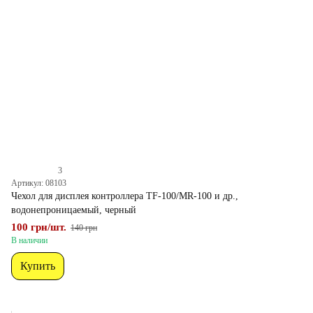
3
Артикул: 08103
Чехол для дисплея контроллера TF-100/MR-100 и др.,
водонепроницаемый, черный
100 грн/шт.
140 грн
В наличии
Купить