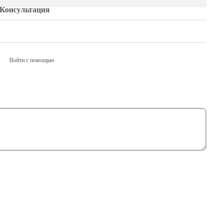
Консультация
Войти с помощью