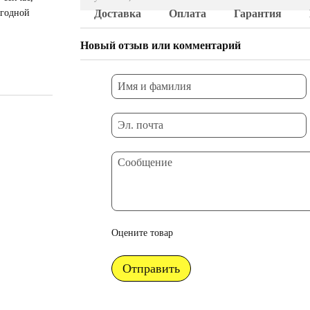
ыгодной
Доставка
Оплата
Гарантия
Новый отзыв или комментарий
Оцените товар
Отправить