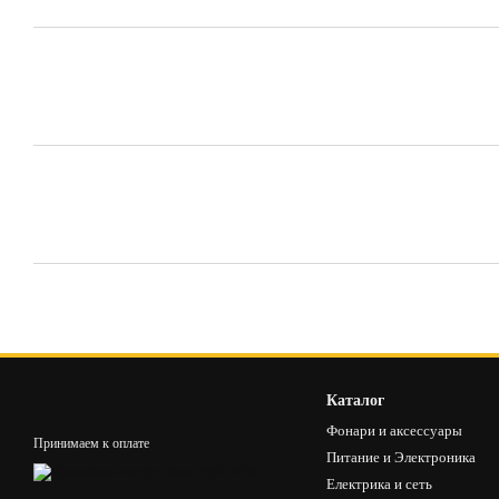
Каталог
Фонари и аксессуары
Принимаем к оплате
Питание и Электроника
Електрика и сеть