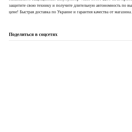
защитите свою технику и получите длительную автономность по в
цене! Быстрая доставка по Украине и гарантия качества от магазина.
Поделиться в соцсетях