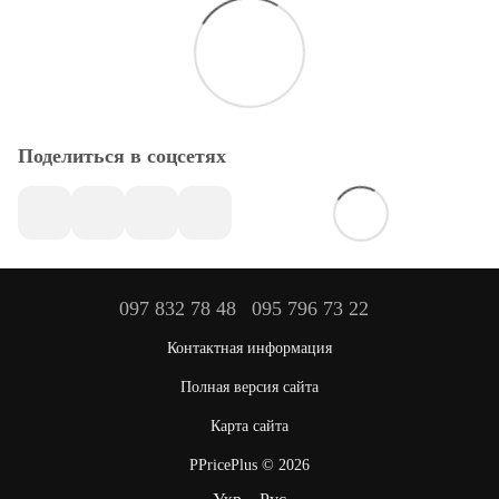
Поделиться в соцсетях
097 832 78 48
095 796 73 22
Контактная информация
Полная версия сайта
Карта сайта
PPricePlus © 2026