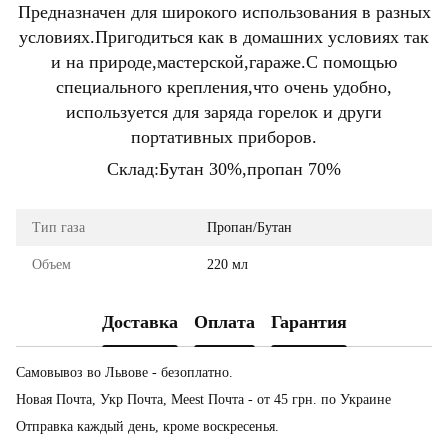
Предназначен для широкого использования в разных
условиях.Пригодиться как в домашних условиях так
и на природе,мастерской,гараже.С помощью
специального крепления,что очень удобно,
используется для заряда горелок и други
портативных приборов.
Склад:Бутан 30%,пропан 70%
Тип газа
Пропан/Бутан
Объем
220 мл
Доставка
Оплата
Гарантия
Самовывоз во Львове - безоплатно.
Новая Почта, Укр Почта, Meest Почта - от 45 грн. по Украине
Отправка каждый день, кроме воскресенья.