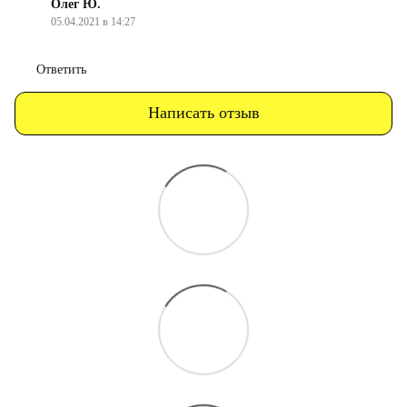
Олег Ю.
05.04.2021 в 14:27
Ответить
Написать отзыв