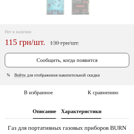
Нет в наличии
115 грн/шт.
130 грн/шт.
Сообщить, когда появится
Войти
для отображения накопительной скидки
%
В избранное
К сравнению
Описание
Характеристики
Газ для портативных газовых приборов BURN