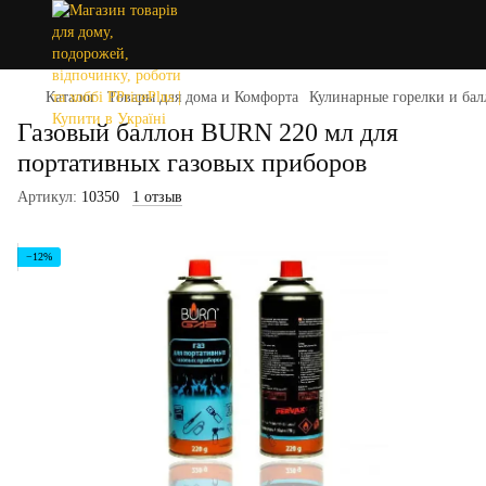
Каталог
Товары для дома и Комфорта
Кулинарные горелки и бал
Газовый баллон BURN 220 мл для
портативных газовых приборов
Артикул:
10350
1 отзыв
−12%