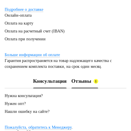
Подробнее о доставке
Онлайн-оплата
Оплата на карту
Оплата на расчетный счет (IBAN)
Оплата при получении
Больше информации об оплате
Гарантия распространяется на товар надлежащего качества с
сохранением комплекта поставки, на срок один месяц.
Консультация
Отзывы
1
Нужна консультация?
Нужен опт?
Нашли ошибку на сайте?
Пожалуйста, обратитесь к Менеджеру
.