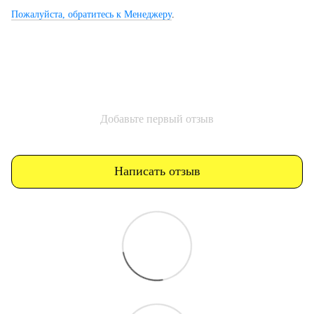
Пожалуйста, обратитесь к Менеджеру
.
Добавьте первый отзыв
Написать отзыв