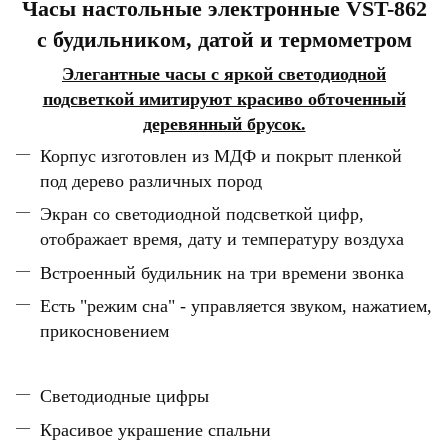
Часы настольные электронные VST-862
с будильником, датой и термометром
Элегантные часы с яркой светодиодной
подсветкой имитируют красиво обточенный
деревянный брусок.
Корпус изготовлен из МДФ и покрыт пленкой
под дерево различных пород
Экран со светодиодной подсветкой цифр,
отображает время, дату и температуру воздуха
Встроенный будильник на три времени звонка
Есть "режим сна" - управляется звуком, нажатием,
прикосновением
Светодиодные цифры
Красивое украшение спальни