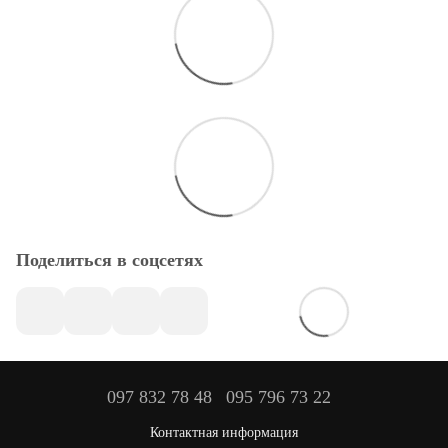
Поделиться в соцсетях
097 832 78 48
095 796 73 22
Контактная информация