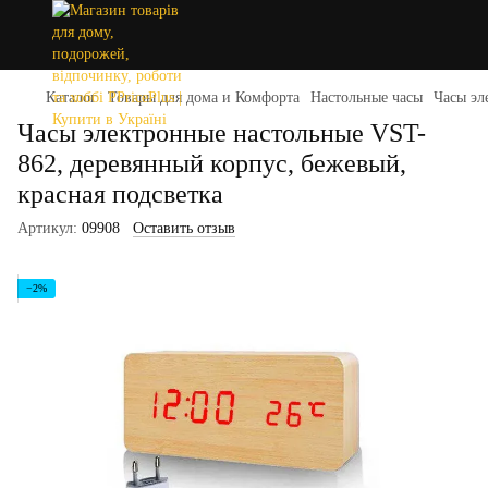
Каталог
Товары для дома и Комфорта
Настольные часы
Часы эл
Часы электронные настольные VST-
862, деревянный корпус, бежевый,
красная подсветка
Артикул:
09908
Оставить отзыв
−2%