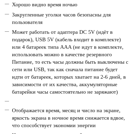
Хорошо видно время ночью
Закругленные уголки часов безопасны для
пользователя
Может работать от адаптера DC 5V (идёт в
подарок), USB 5V (кабель входит в комплекте)
или
4 батареек типа AAA
(не идут в комплекте,
использовать можно в качестве резервного
Питание, то есть часы должны быть выключены с
сети или USB, так как сначала питание будет
идти от батареек, которых хватает на 2-6 дней, в
зависимости от их качества,
аккумуляторные
батарейки часы самостоятельно не заряжают
)
Отображается время, месяц и число на экране,
яркость экрана в ночное время снижается вдвое,
что способствует экономии энергии