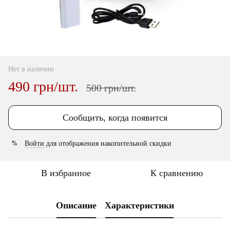
Нет в наличии
490 грн/шт.
500 грн/шт.
Сообщить, когда появится
Войти
для отображения накопительной скидки
%
В избранное
К сравнению
Описание
Характеристики