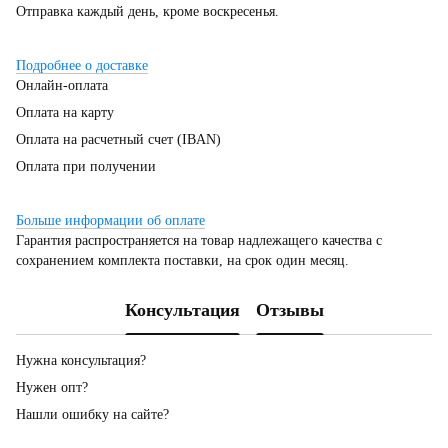
Отправка каждый день, кроме воскресенья.
Подробнее о доставке
Онлайн-оплата
Оплата на карту
Оплата на расчетный счет (IBAN)
Оплата при получении
Больше информации об оплате
Гарантия распространяется на товар надлежащего качества с
сохранением комплекта поставки, на срок один месяц.
Консультация
Отзывы
Нужна консультация?
Нужен опт?
Нашли ошибку на сайте?