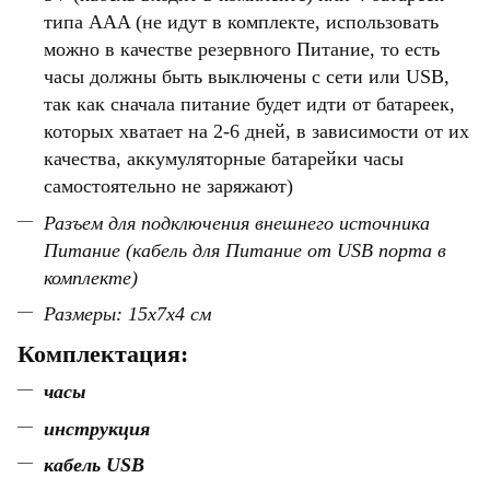
типа AAA
(не идут в комплекте, использовать
можно в качестве резервного Питание, то есть
часы должны быть выключены с сети или USB,
так как сначала питание будет идти от батареек,
которых хватает на 2-6 дней, в зависимости от их
качества,
аккумуляторные батарейки часы
самостоятельно не заряжают)
Разъем для подключения внешнего источника
Питание (кабель для Питание от USB порта в
комплекте)
Размеры: 15x7x4 см
Комплектация:
часы
инструкция
кабель USB