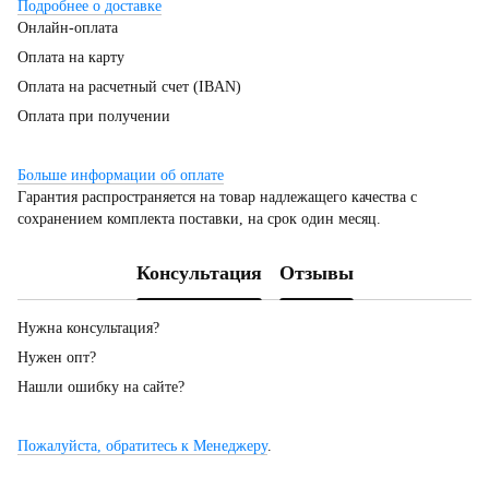
Подробнее о доставке
Онлайн-оплата
Оплата на карту
Оплата на расчетный счет (IBAN)
Оплата при получении
Больше информации об оплате
Гарантия распространяется на товар надлежащего качества с
сохранением комплекта поставки, на срок один месяц.
Консультация
Отзывы
Нужна консультация?
Нужен опт?
Нашли ошибку на сайте?
Пожалуйста, обратитесь к Менеджеру
.