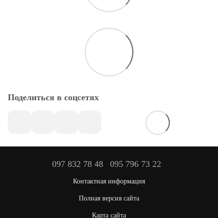
Поделиться в соцсетях
097 832 78 48
095 796 73 22
Контактная информация
Полная версия сайта
Карта сайта