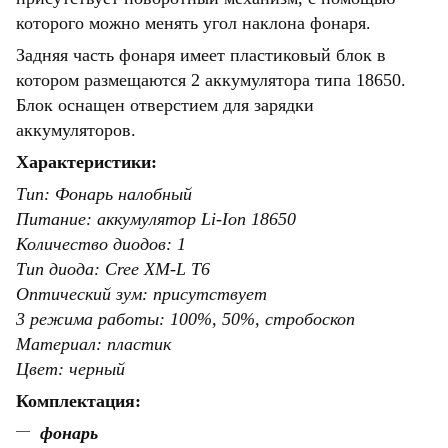
которого можно менять угол наклона фонаря.
Задняя часть фонаря имеет пластиковый блок в
котором размещаются 2 аккумулятора типа 18650.
Блок оснащен отверстием для зарядки
аккумуляторов.
Характеристики:
Тип: Фонарь налобный
Питание: аккумулятор Li-Ion 18650
Количество диодов: 1
Тип диода: Cree XM-L T6
Оптический зум: присутствует
3 режима работы: 100%, 50%, стробоскоп
Материал: пластик
Цвет: черный
Комплектация:
фонарь