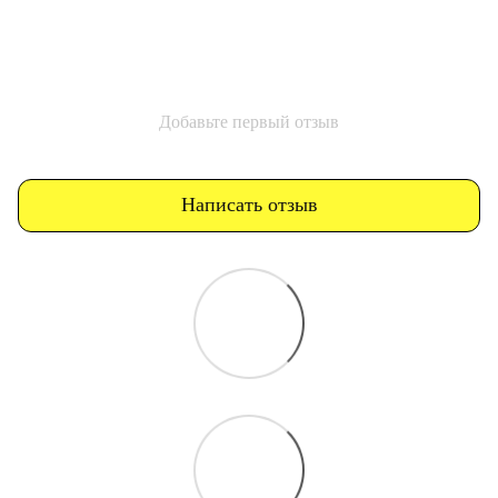
Добавьте первый отзыв
Написать отзыв