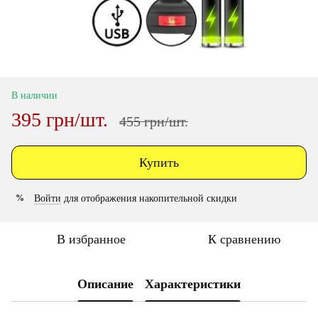
В наличии
395 грн/шт.
455 грн/шт.
Купить
Войти
для отображения накопительной скидки
%
В избранное
К сравнению
Описание
Характеристики