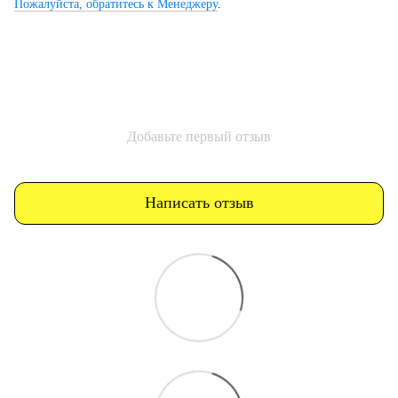
Пожалуйста, обратитесь к Менеджеру
.
Добавьте первый отзыв
Написать отзыв