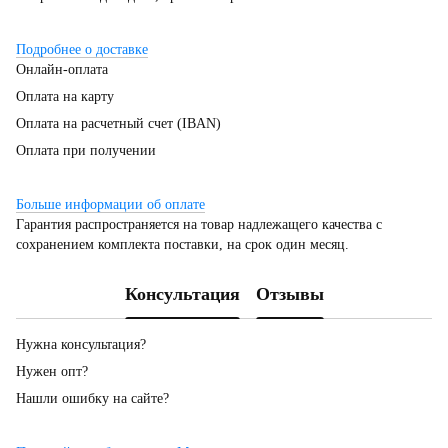
Подробнее о доставке
Онлайн-оплата
Оплата на карту
Оплата на расчетный счет (IBAN)
Оплата при получении
Больше информации об оплате
Гарантия распространяется на товар надлежащего качества с
сохранением комплекта поставки, на срок один месяц.
Консультация
Отзывы
Нужна консультация?
Нужен опт?
Нашли ошибку на сайте?