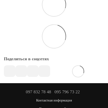
Поделиться в соцсетях
097 832 78 48
095 796 73 22
Контактная информация