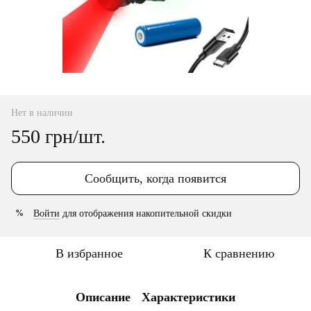
Нет в наличии
550 грн/шт.
Сообщить, когда появится
Войти
для отображения накопительной скидки
%
В избранное
К сравнению
Описание
Характеристики