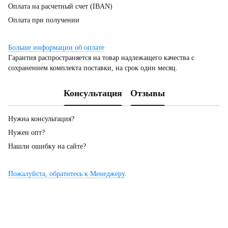
Оплата на расчетный счет (IBAN)
Оплата при получении
Больше информации об оплате
Гарантия распространяется на товар надлежащего качества с
сохранением комплекта поставки, на срок один месяц.
Консультация
Отзывы
Нужна консультация?
Нужен опт?
Нашли ошибку на сайте?
Пожалуйста, обратитесь к Менеджеру
.