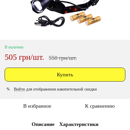
В наличии
505 грн/шт.
550 грн/шт.
Купить
Войти
для отображения накопительной скидки
%
В избранное
К сравнению
Описание
Характеристики