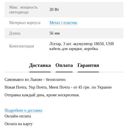
Макс. мощность
20 Вт
светодиода
Материал корпуса
Метал і пластик
Длина
56 мм
Ліхтар, 3 шт. акумулятор 18650, USB
Комплектация
кабель для зарядки, коробка.
Доставка
Оплата
Гарантия
Самовывоз во Львове - безоплатно.
Новая Почта, Укр Почта, Meest Почта - от 45 грн. по Украине
Отправка каждый день, кроме воскресенья.
Подробнее о доставке
Онлайн-оплата
Оплата на карту