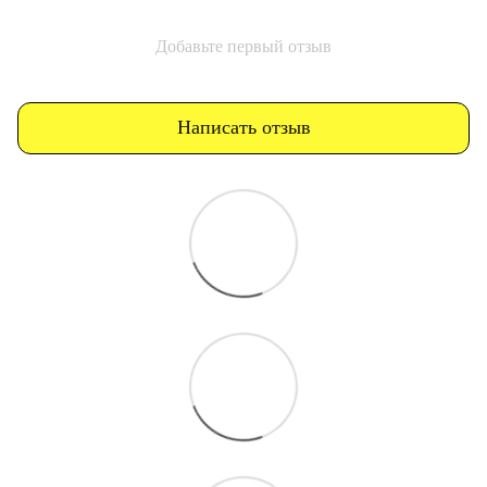
Добавьте первый отзыв
Написать отзыв