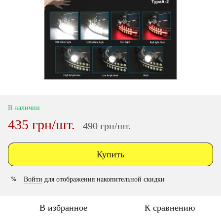
В наличии
435 грн/шт.
490 грн/шт.
Купить
Войти
для отображения накопительной скидки
%
В избранное
К сравнению