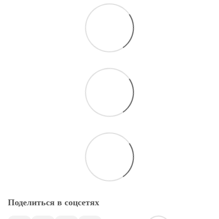
Поделиться в соцсетях