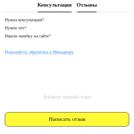
Консультация
Отзывы
Нужна консультация?
Нужен опт?
Нашли ошибку на сайте?
Пожалуйста, обратитесь к Менеджеру
.
Добавьте первый отзыв
Написать отзыв