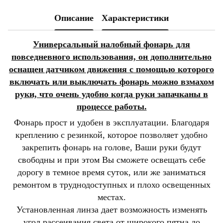
Описание
Характеристики
Универсальный налобный фонарь для
повседневного использования, он дополнительно
оснащен датчиком движения с помощью которого
включать или выключать фонарь можно взмахом
руки, что очень удобно когда руки запачканы в
процессе работы.
Фонарь прост и удобен в эксплуатации. Благодаря
креплению с резинкой, которое позволяет удобно
закрепить фонарь на голове, Ваши руки будут
свободны и при этом Вы сможете освещать себе
дорогу в темное время суток, или же заниматься
ремонтом в труднодоступных и плохо освещенных
местах.
Установленная линза дает возможность изменять
угол рассеивания света от широкого пятна до