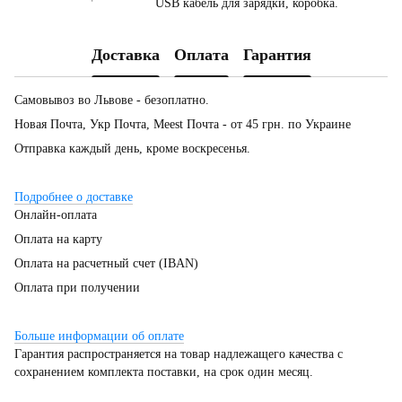
USB кабель для зарядки, коробка.
Доставка
Оплата
Гарантия
Самовывоз во Львове - безоплатно.
Новая Почта, Укр Почта, Meest Почта - от 45 грн. по Украине
Отправка каждый день, кроме воскресенья.
Подробнее о доставке
Онлайн-оплата
Оплата на карту
Оплата на расчетный счет (IBAN)
Оплата при получении
Больше информации об оплате
Гарантия распространяется на товар надлежащего качества с
сохранением комплекта поставки, на срок один месяц.