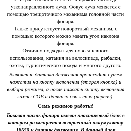
узконаправленного луча. Фокус луча меняется с
помощью трещоточного механизма головной части
фонаря.
Также присутствует поворотный механизм, с
помощью которого можно менять угол наклона
фонаря.
Отлично подходит для повседневного
использования, катания на велосипеде, рыбалки,
охоты, туристического похода и многого другого.
Включение датчика движения происходит путем
нажатия на кнопку включения (вторая кнопка) и
выбора режима, а после нажать кнопку включения
лампы COB и датчика движения (первая).
Семь режимов работы!
Боковая часть фонаря имеет пластиковый блок в
котором размещается встроенный аккумулятор
18650 и датчик движения. В данный блок