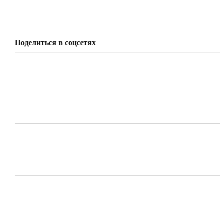
Поделиться в соцсетях