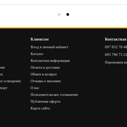
Клиентам
Контактная
Вход в личный кабинет
097 832 78 4
Каталог
095 796 73 2
Контактная информация
Перезвонить в
ние
Оплата и доставка
та
Обмен и возврат
ое освещение
Отзывы о магазине
спорт
О нас
Пользовательское соглашение
Публичная оферта
Карта сайта