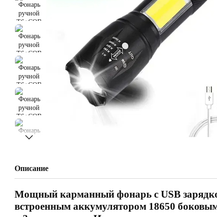
Описание
Мощный карманный фонарь с USB зарядк
встроенным аккумулятором 18650 боковым