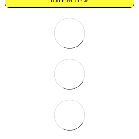
Написать отзыв