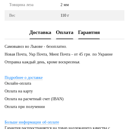
Товщина леза
2 мм
Вес
110 г
Доставка
Оплата
Гарантия
Самовывоз во Львове - безоплатно.
Новая Почта, Укр Почта, Meest Почта - от 45 грн. по Украине
Отправка каждый день, кроме воскресенья.
Подробнее о доставке
Онлайн-оплата
Оплата на карту
Оплата на расчетный счет (IBAN)
Оплата при получении
Больше информации об оплате
Гарантия распространяется на товар надлежащего качества с