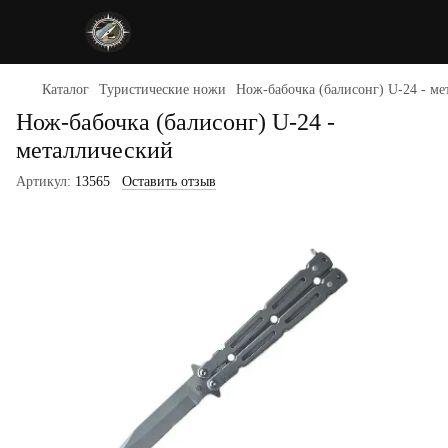
Каталог
Туристические ножи
Нож-бабочка (балисонг) U-24 - м
Нож-бабочка (балисонг) U-24 -
металлический
Артикул:
13565
Оставить отзыв