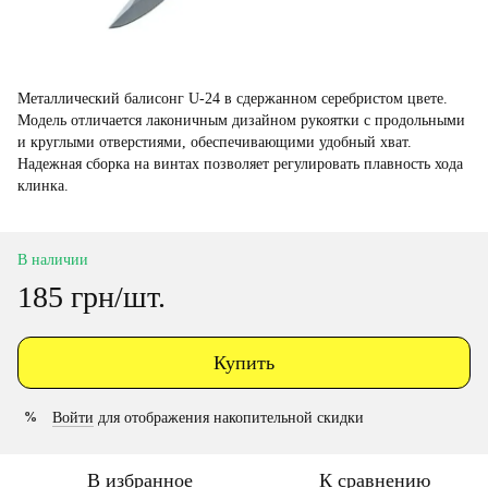
Металлический балисонг U-24 в сдержанном серебристом цвете.
Модель отличается лаконичным дизайном рукоятки с продольными
и круглыми отверстиями, обеспечивающими удобный хват.
Надежная сборка на винтах позволяет регулировать плавность хода
клинка.
В наличии
185 грн/шт.
Купить
Войти
для отображения накопительной скидки
%
В избранное
К сравнению