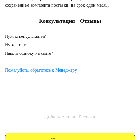
сохранением комплекта поставки, на срок один месяц.
Консультация
Отзывы
Нужна консультация?
Нужен опт?
Нашли ошибку на сайте?
Пожалуйста, обратитесь к Менеджеру
.
Добавьте первый отзыв