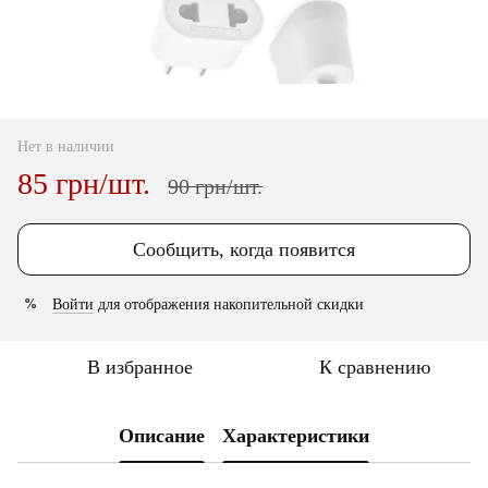
Нет в наличии
85 грн/шт.
90 грн/шт.
Сообщить, когда появится
Войти
для отображения накопительной скидки
%
В избранное
К сравнению
Описание
Характеристики