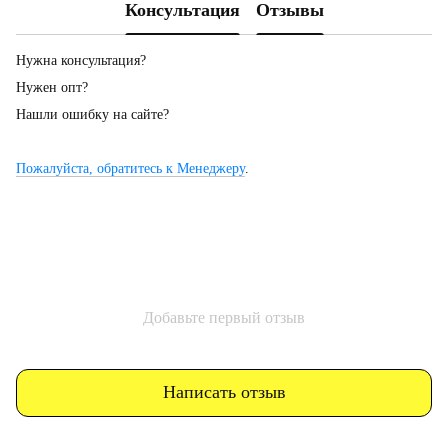
Консультация
Отзывы
Нужна консультация?
Нужен опт?
Нашли ошибку на сайте?
Пожалуйста, обратитесь к Менеджеру
.
Добавьте первый отзыв
Написать отзыв