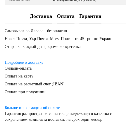
Доставка
Оплата
Гарантия
Самовывоз во Львове - безоплатно.
Новая Почта, Укр Почта, Meest Почта - от 45 грн. по Украине
Отправка каждый день, кроме воскресенья.
Подробнее о доставке
Онлайн-оплата
Оплата на карту
Оплата на расчетный счет (IBAN)
Оплата при получении
Больше информации об оплате
Гарантия распространяется на товар надлежащего качества с
сохранением комплекта поставки, на срок один месяц.