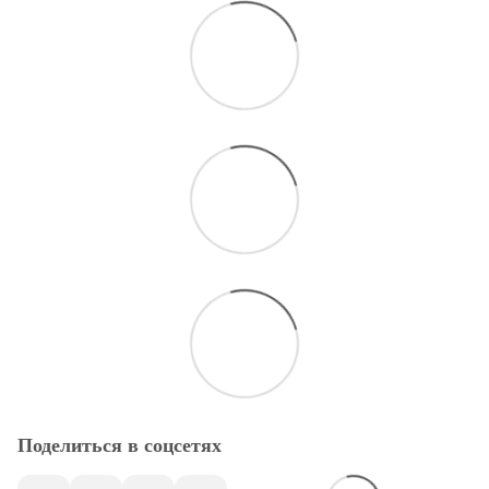
Поделиться в соцсетях