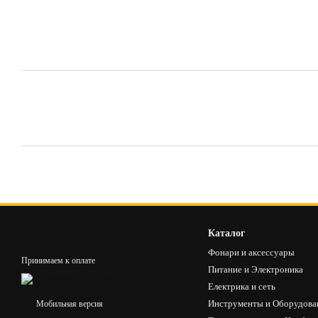
Каталог
Фонари и аксессуары
Принимаем к оплате
Питание и Электроника
Електрика и сеть
Инструменты и Оборудова
Мобильная версия