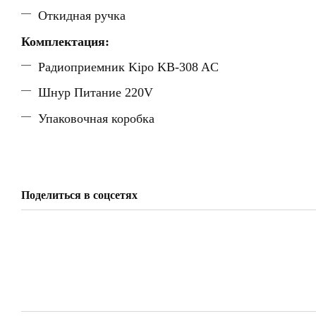
Откидная ручка
Комплектация:
Радиоприемник Kipo KB-308 AC
Шнур Питание 220V
Упаковочная коробка
Поделиться в соцсетях