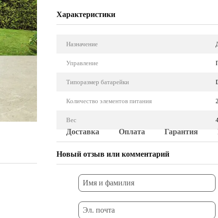
Характеристики
Назначение
Управление
Типоразмер батарейки
Количество элементов питания
Вес
Доставка
Оплата
Гарантия
Новый отзыв или комментарий