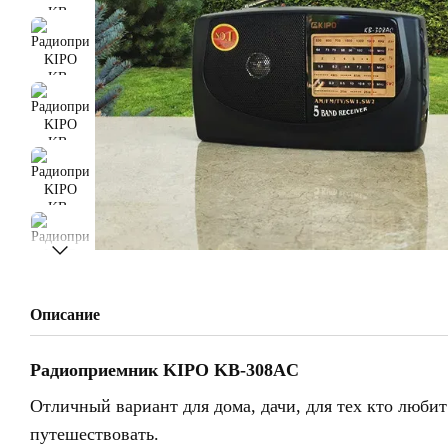
Описание
Радиоприемник KIPO KB-308AC
Отличный вариант для дома, дачи, для тех кто любит
путешествовать.