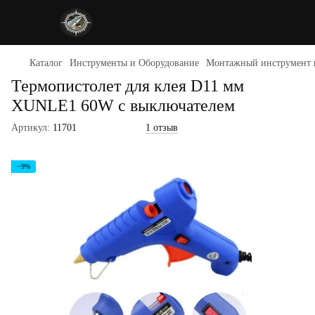
Каталог
Инструменты и Оборудование
Монтажный инструмент 
Термопистолет для клея D11 мм
XUNLE1 60W с выключателем
Артикул:
11701
1 отзыв
−9%