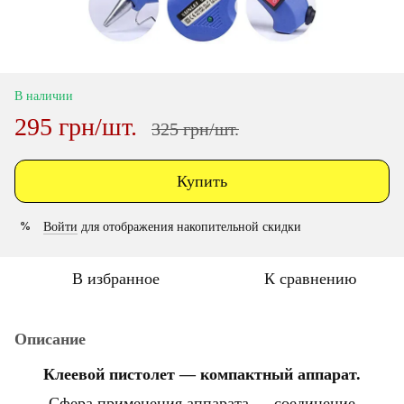
В наличии
295 грн/шт.
325 грн/шт.
Купить
Войти
для отображения накопительной скидки
%
В избранное
К сравнению
Описание
Клеевой пистолет — компактный аппарат.
Сфера применения аппарата — соединение