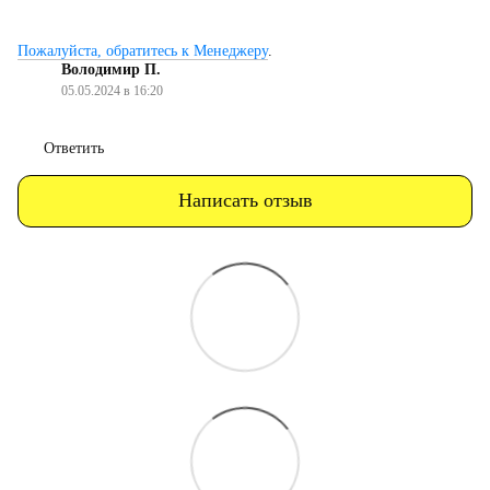
Пожалуйста, обратитесь к Менеджеру
.
Володимир П.
05.05.2024 в 16:20
Ответить
Написать отзыв