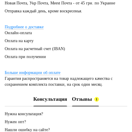
Новая Почта, Укр Почта, Meest Почта - от 45 грн. по Украине
Отправка каждый день, кроме воскресенья.
Подробнее о доставке
Онлайн-оплата
Оплата на карту
Оплата на расчетный счет (IBAN)
Оплата при получении
Больше информации об оплате
Гарантия распространяется на товар надлежащего качества с
сохранением комплекта поставки, на срок один месяц.
Консультация
Отзывы
1
Нужна консультация?
Нужен опт?
Нашли ошибку на сайте?