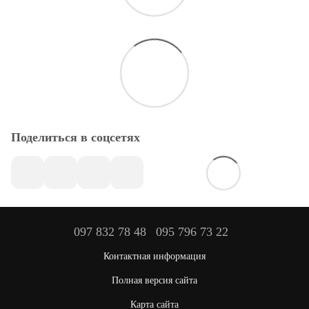
Поделиться в соцсетях
097 832 78 48
095 796 73 22
Контактная информация
Полная версия сайта
Карта сайта