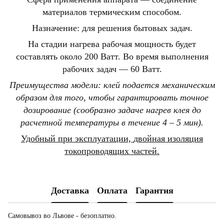
материалов термическим способом.
Назначение: для решения бытовых задач.
На стадии нагрева рабочая мощность будет
составлять около 200 Ватт.
Во время выполнения
рабочих задач — 60 Ватт.
Преимущества модели: клей подается механическим
образом для того, чтобы
гарантировать точное
дозирование (сообразно задаче
нагрев клея до
расчетной температуры в течение 4 – 5 мин).
Удобный при эксплуатации,
двойная изоляция
токопроводящих частей.
Доставка
Оплата
Гарантия
Самовывоз во Львове - безоплатно.