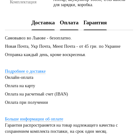
Комплектация
для зарядки, коробка.
Доставка
Оплата
Гарантия
Самовывоз во Львове - безоплатно.
Новая Почта, Укр Почта, Meest Почта - от 45 грн. по Украине
Отправка каждый день, кроме воскресенья.
Подробнее о доставке
Онлайн-оплата
Оплата на карту
Оплата на расчетный счет (IBAN)
Оплата при получении
Больше информации об оплате
Гарантия распространяется на товар надлежащего качества с
сохранением комплекта поставки, на срок один месяц.