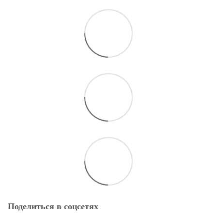
Поделиться в соцсетях