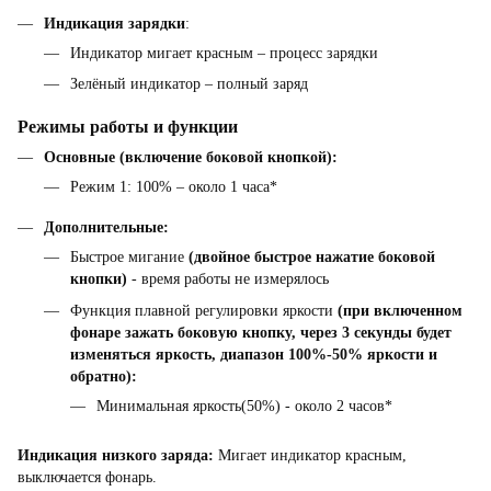
Индикация зарядки
:
Индикатор мигает красным – процесс зарядки
Зелёный индикатор – полный заряд
Режимы работы и функции
Основные (включение боковой кнопкой):
Режим 1: 100% – около 1 часа*
Дополнительные:
Быстрое мигание
(двойное быстрое нажатие боковой
кнопки)
- время работы не измерялось
Функция плавной регулировки яркости
(при включенном
фонаре зажать боковую кнопку, через 3 секунды будет
изменяться яркость, диапазон 100%-50% яркости и
обратно):
Минимальная яркость(50%) - около 2 часов*
Индикация низкого заряда:
Мигает индикатор красным,
выключается фонарь.