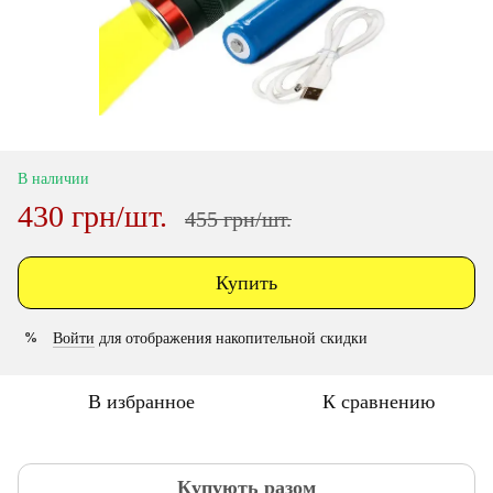
В наличии
430 грн/шт.
455 грн/шт.
Купить
Войти
для отображения накопительной скидки
%
В избранное
К сравнению
Купують разом