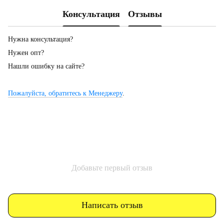
Консультация
Отзывы
Нужна консультация?
Нужен опт?
Нашли ошибку на сайте?
Пожалуйста, обратитесь к Менеджеру
.
Добавьте первый отзыв
Написать отзыв